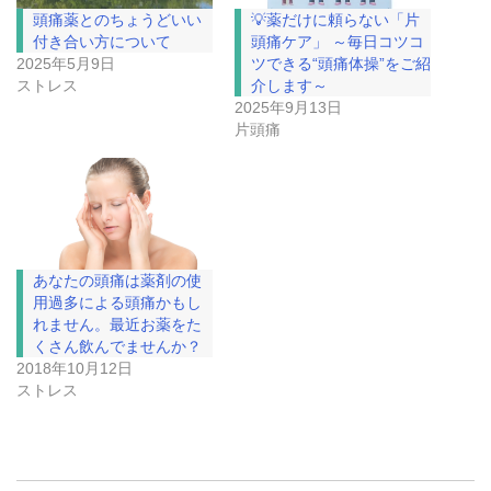
頭痛薬とのちょうどいい
💡薬だけに頼らない「片
付き合い方について
頭痛ケア」 ～毎日コツコ
2025年5月9日
ツできる“頭痛体操”をご紹
ストレス
介します～
2025年9月13日
片頭痛
あなたの頭痛は薬剤の使
用過多による頭痛かもし
れません。最近お薬をた
くさん飲んでませんか？
2018年10月12日
ストレス