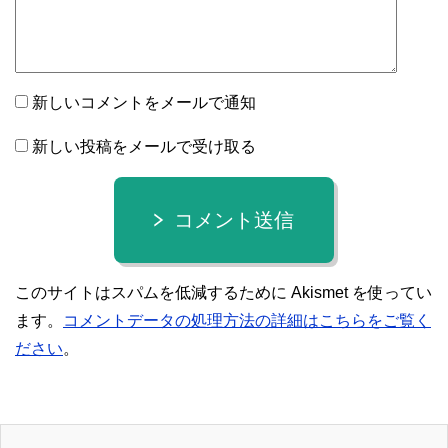
新しいコメントをメールで通知
新しい投稿をメールで受け取る
コメント送信
このサイトはスパムを低減するために Akismet を使ってい
ます。
コメントデータの処理方法の詳細はこちらをご覧く
ださい
。