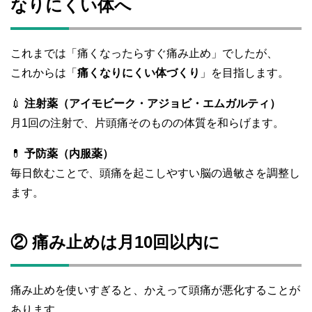
なりにくい体へ
これまでは「痛くなったらすぐ痛み止め」でしたが、
これからは「
痛くなりにくい体づくり
」を目指します。
💉
注射薬（アイモビーク・アジョビ・エムガルティ）
月1回の注射で、片頭痛そのものの体質を和らげます。
💊
予防薬（内服薬）
毎日飲むことで、頭痛を起こしやすい脳の過敏さを調整し
ます。
② 痛み止めは月10回以内に
痛み止めを使いすぎると、かえって頭痛が悪化することが
あります。