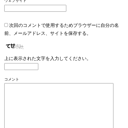
ウェブサイト
次回のコメントで使用するためブラウザーに自分の名
前、メールアドレス、サイトを保存する。
上に表示された文字を入力してください。
コメント