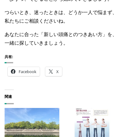
つらいとき、迷ったときは、どうか一人で悩まず、
私たちにご相談くださいね。
あなたに合った「新しい頭痛とのつきあい方」を、
一緒に探していきましょう。
共有:
Facebook
X
関連