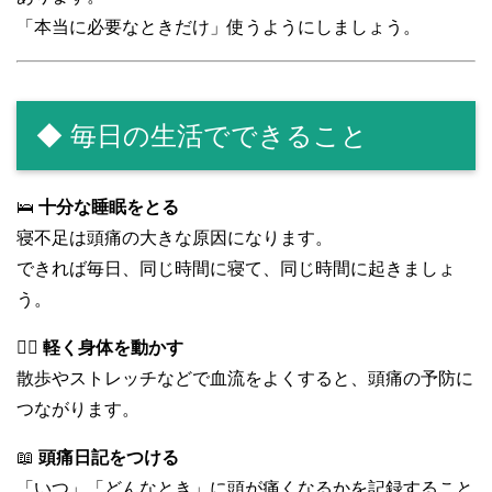
「本当に必要なときだけ」使うようにしましょう。
◆ 毎日の生活でできること
🛌
十分な睡眠をとる
寝不足は頭痛の大きな原因になります。
できれば毎日、同じ時間に寝て、同じ時間に起きましょ
う。
🚶‍♀️
軽く身体を動かす
散歩やストレッチなどで血流をよくすると、頭痛の予防に
つながります。
📖
頭痛日記をつける
「いつ」「どんなとき」に頭が痛くなるかを記録すること