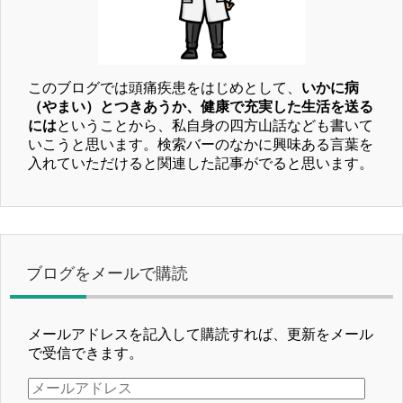
このブログでは頭痛疾患をはじめとして、
いかに病
（やまい）とつきあうか、健康で充実した生活を送る
には
ということから、私自身の四方山話なども書いて
いこうと思います。検索バーのなかに興味ある言葉を
入れていただけると関連した記事がでると思います。
ブログをメールで購読
メールアドレスを記入して購読すれば、更新をメール
で受信できます。
メ