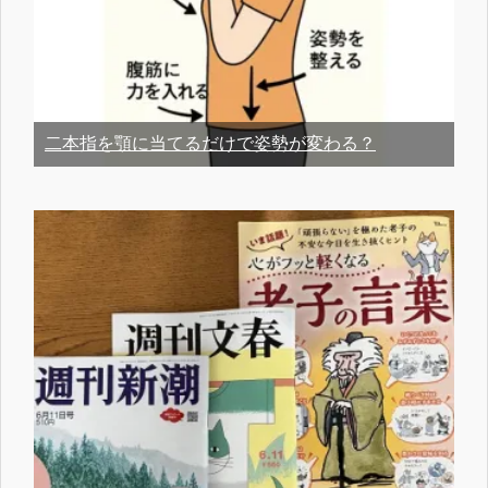
二本指を顎に当てるだけで姿勢が変わる？