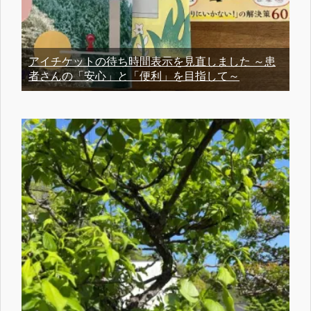
アイチケットの待ち時間表示を見直しました ～患
者さんの「安心」と「便利」を目指して～