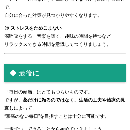
で、
自分に合った対策が見つかりやすくなります。
😌
ストレスをためこまない
深呼吸をする、音楽を聴く、趣味の時間を持つなど、
リラックスできる時間を意識してつくりましょう。
◆ 最後に
「毎日の頭痛」はとてもつらいものです。
ですが、
薬だけに頼るのではなく、生活の工夫や治療の見
直し
によって、
“頭痛のない毎日”を目指すことは十分に可能です。
一歩ずつ、できることから始めていきましょう。