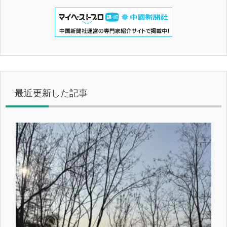
最近更新した記事