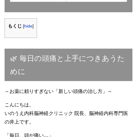
もくじ
[
hide
]
🌿 毎日の頭痛と上手につきあうた
めに
～お薬に頼りすぎない「新しい頭痛の治し方」～
こんにちは。
いのうえ内科脳神経クリニック 院長、脳神経内科専門医
の井上です。
「毎日、頭が痛い…」