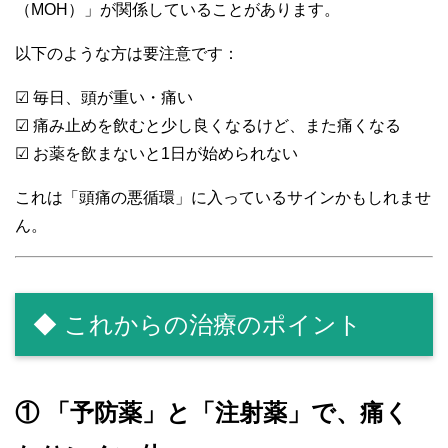
（MOH）」が関係していることがあります。
以下のような方は要注意です：
☑ 毎日、頭が重い・痛い
☑ 痛み止めを飲むと少し良くなるけど、また痛くなる
☑ お薬を飲まないと1日が始められない
これは「頭痛の悪循環」に入っているサインかもしれませ
ん。
◆ これからの治療のポイント
① 「予防薬」と「注射薬」で、痛く