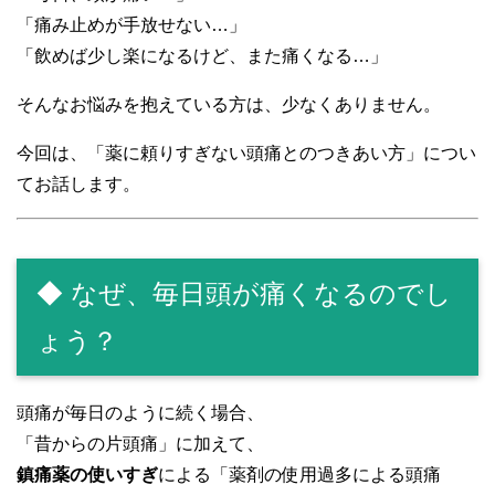
「痛み止めが手放せない…」
「飲めば少し楽になるけど、また痛くなる…」
そんなお悩みを抱えている方は、少なくありません。
今回は、「薬に頼りすぎない頭痛とのつきあい方」につい
てお話します。
◆ なぜ、毎日頭が痛くなるのでし
ょう？
頭痛が毎日のように続く場合、
「昔からの片頭痛」に加えて、
鎮痛薬の使いすぎ
による「薬剤の使用過多による頭痛