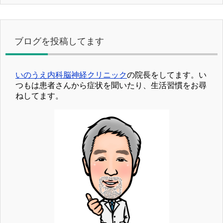
ブログを投稿してます
いのうえ内科脳神経クリニック
の院長をしてます。い
つもは患者さんから症状を聞いたり、生活習慣をお尋
ねしてます。