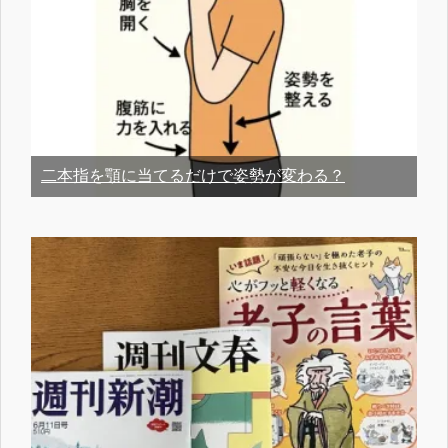
二本指を顎に当てるだけで姿勢が変わる？