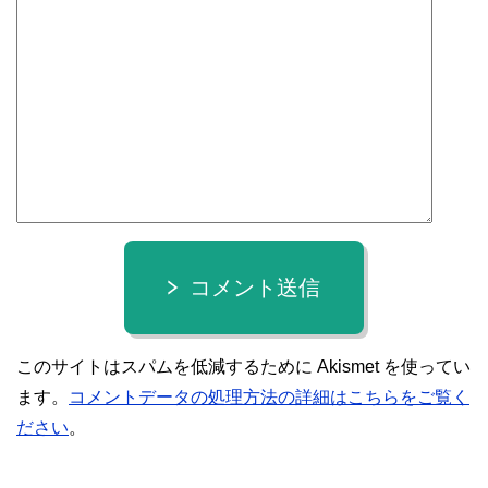
コメント送信
このサイトはスパムを低減するために Akismet を使ってい
ます。
コメントデータの処理方法の詳細はこちらをご覧く
ださい
。