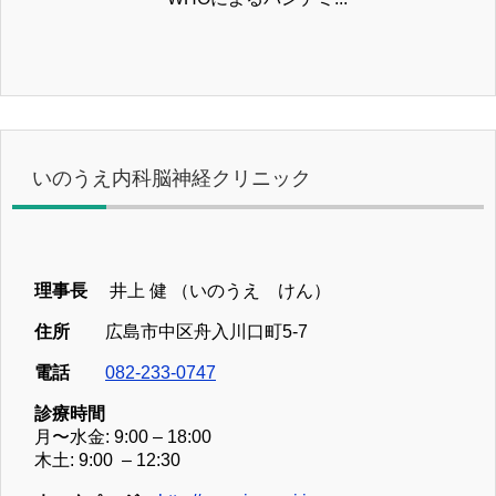
いのうえ内科脳神経クリニック
理事長
井上 健 （いのうえ けん）
住所
広島市中区舟入川口町5-7
電話
082-233-0747
診療時間
月〜水金: 9:00 – 18:00
木土: 9:00 – 12:30