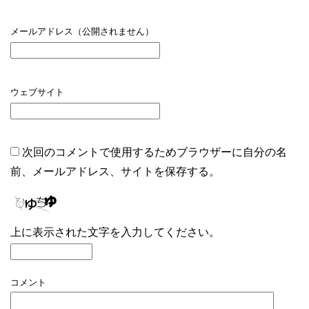
メールアドレス（公開されません）
ウェブサイト
次回のコメントで使用するためブラウザーに自分の名
前、メールアドレス、サイトを保存する。
上に表示された文字を入力してください。
コメント