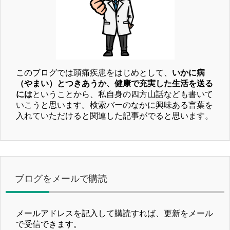
このブログでは頭痛疾患をはじめとして、
いかに病
（やまい）とつきあうか、健康で充実した生活を送る
には
ということから、私自身の四方山話なども書いて
いこうと思います。検索バーのなかに興味ある言葉を
入れていただけると関連した記事がでると思います。
ブログをメールで購読
メールアドレスを記入して購読すれば、更新をメール
で受信できます。