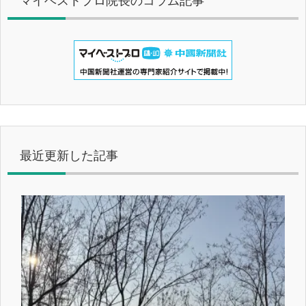
マイベストプロ院長のコラム記事
最近更新した記事