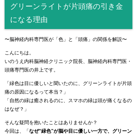
グリーンライトが片頭痛の引き金
になる理由
〜脳神経内科専門医が「色」と「頭痛」の関係を解説〜
こんにちは。
いのうえ内科脳神経クリニック院長、脳神経内科専門医・
頭痛専門医の井上です。
「緑色は目に優しいと聞いたのに、グリーンライトが片頭
痛の原因になるって本当？」
「自然の緑は癒されるのに、スマホの緑は頭が痛くなるの
はなぜ？」
そんな疑問を抱いたことはありませんか？
今回は、「
なぜ“緑色”が脳や目に優しい一方で、グリーン