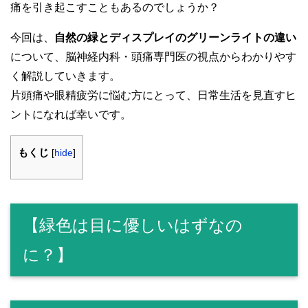
痛を引き起こすこともあるのでしょうか？
今回は、
自然の緑とディスプレイのグリーンライトの違い
について、脳神経内科・頭痛専門医の視点からわかりやす
く解説していきます。
片頭痛や眼精疲労に悩む方にとって、日常生活を見直すヒ
ントになれば幸いです。
もくじ
[
hide
]
【緑色は目に優しいはずなの
に？】