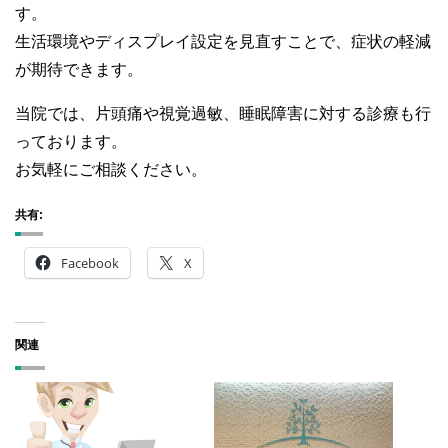
す。
生活環境やディスプレイ設定を見直すことで、症状の軽減
が期待できます。
当院では、片頭痛や視覚過敏、睡眠障害に対する診療も行
っております。
お気軽にご相談ください。
共有:
Facebook
X
関連