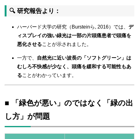
🔍 研究報告より：
ハーバード大学の研究（Bursteinら, 2016）では、
デ
ィスプレイの強い緑光は一部の片頭痛患者で頭痛を
悪化させる
ことが示されました。
一方で、
自然光に近い波長の「ソフトグリーン」は
むしろ不快感が少なく、頭痛を緩和する可能性もあ
る
ことがわかっています。
■ 「緑色が悪い」のではなく「緑の出
し方」が問題