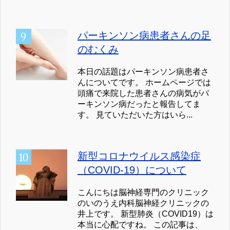
パーキンソン病患者さんの足
のむくみ
本日の話題はパーキンソン病患者さ
んについてです。 ホームページでは
頭痛で来院した患者さんの病気がパ
ーキンソン病だったと報告してま
す。 見ていただいた方はいら...
新型コロナウイルス感染症
（COVID-19）について
こんにちは脳神経専門のクリニック
のいのうえ内科脳神経クリニックの
井上です。 新型肺炎（COVID19）は
本当に心配ですね。 この記事は、