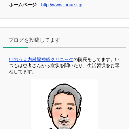
ホームページ
http://www.inoue-i.jp
ブログを投稿してます
いのうえ内科脳神経クリニック
の院長をしてます。い
つもは患者さんから症状を聞いたり、生活習慣をお尋
ねしてます。