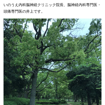
いのうえ内科脳神経クリニック院長、脳神経内科専門医・
頭痛専門医の井上です。