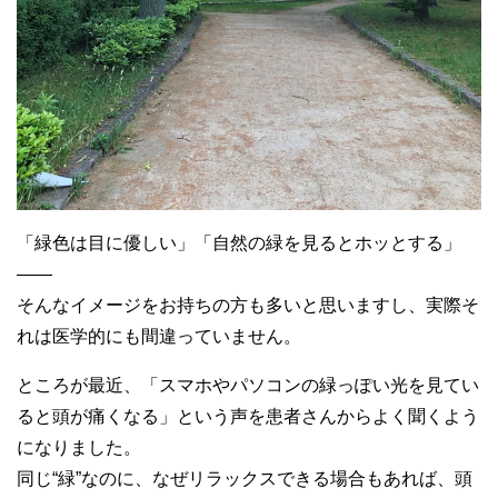
「緑色は目に優しい」「自然の緑を見るとホッとする」
——
そんなイメージをお持ちの方も多いと思いますし、実際そ
れは医学的にも間違っていません。
ところが最近、「スマホやパソコンの緑っぽい光を見てい
ると頭が痛くなる」という声を患者さんからよく聞くよう
になりました。
同じ“緑”なのに、なぜリラックスできる場合もあれば、頭