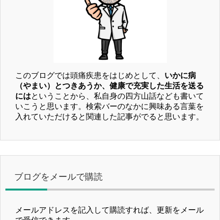
このブログでは頭痛疾患をはじめとして、
いかに病
（やまい）とつきあうか、健康で充実した生活を送る
には
ということから、私自身の四方山話なども書いて
いこうと思います。検索バーのなかに興味ある言葉を
入れていただけると関連した記事がでると思います。
ブログをメールで購読
メールアドレスを記入して購読すれば、更新をメール