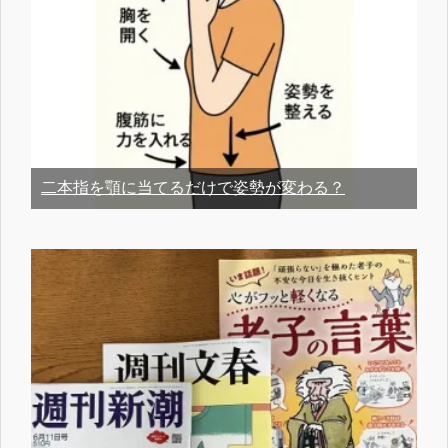
二本指を顎に当てるだけで姿勢が変わる？