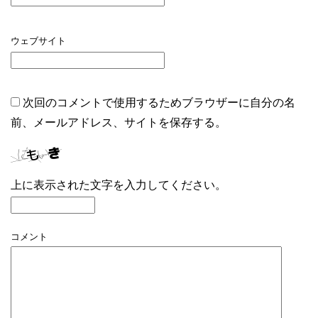
ウェブサイト
次回のコメントで使用するためブラウザーに自分の名
前、メールアドレス、サイトを保存する。
上に表示された文字を入力してください。
コメント