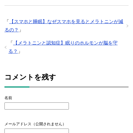
「
【スマホと睡眠】なぜスマホを見るとメラトニンが減
るの？
」
「
【メラトニンと認知症】眠りのホルモンが脳を守
る？
」
コメントを残す
名前
メールアドレス（公開されません）