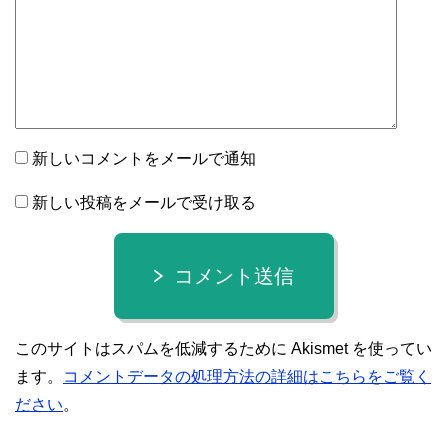
新しいコメントをメールで通知
新しい投稿をメールで受け取る
コメント送信
このサイトはスパムを低減するために Akismet を使ってい
ます。
コメントデータの処理方法の詳細はこちらをご覧く
ださい
。