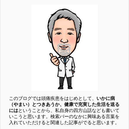
このブログでは頭痛疾患をはじめとして、
いかに病
（やまい）とつきあうか、健康で充実した生活を送る
には
ということから、私自身の四方山話なども書いて
いこうと思います。検索バーのなかに興味ある言葉を
入れていただけると関連した記事がでると思います。