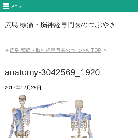
メニュー
広島 頭痛・脳神経専門医のつぶやき
広島 頭痛・脳神経専門医のつぶやき
TOP
anatomy-3042569_1920
2017年12月29日