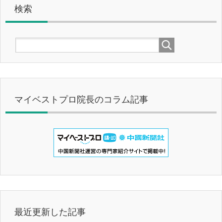
検索
マイベストプロ院長のコラム記事
最近更新した記事