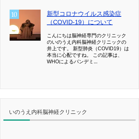
新型コロナウイルス感染症
（COVID-19）について
こんにちは脳神経専門のクリニック
のいのうえ内科脳神経クリニックの
井上です。 新型肺炎（COVID19）は
本当に心配ですね。 この記事は、
WHOによるパンデミ...
いのうえ内科脳神経クリニック