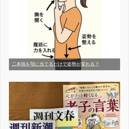
二本指を顎に当てるだけで姿勢が変わる？