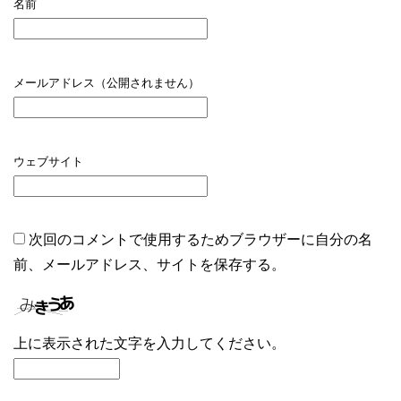
名前
メールアドレス（公開されません）
ウェブサイト
次回のコメントで使用するためブラウザーに自分の名
前、メールアドレス、サイトを保存する。
上に表示された文字を入力してください。