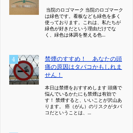
当院のロゴマーク 当院のロゴマーク
は緑色です。看板なども緑色を多く
使っております。これは、私たちが
緑色が好きだという理由だけでな
く、緑色は体調を整える色...
禁煙のすすめ！ あなたの頭
痛の原因はタバコかもしれま
せん！
本日は禁煙をおすすめします 頭痛で
悩んでいるかたにも禁煙は有効で
す！ 禁煙すると、いいことが沢山あ
ります。 癌（がん）のリスクがタバ
コだということは、...