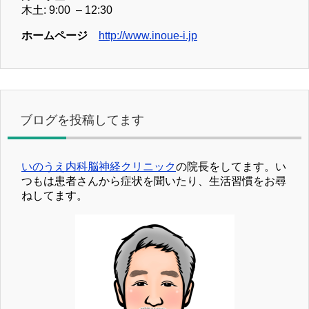
木土: 9:00 – 12:30
ホームページ
http://www.inoue-i.jp
ブログを投稿してます
いのうえ内科脳神経クリニック
の院長をしてます。い
つもは患者さんから症状を聞いたり、生活習慣をお尋
ねしてます。