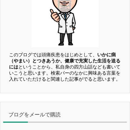
このブログでは頭痛疾患をはじめとして、
いかに病
（やまい）とつきあうか、健康で充実した生活を送る
には
ということから、私自身の四方山話なども書いて
いこうと思います。検索バーのなかに興味ある言葉を
入れていただけると関連した記事がでると思います。
ブログをメールで購読