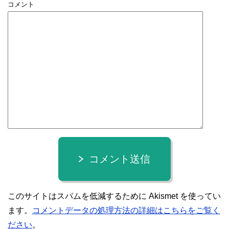
コメント
コメント送信
このサイトはスパムを低減するために Akismet を使ってい
ます。
コメントデータの処理方法の詳細はこちらをご覧く
ださい
。