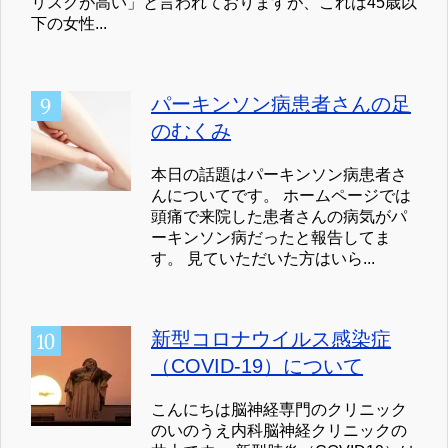
リスクが高い」と言われておりますが、これは45歳以
下の女性...
パーキンソン病患者さんの足
のむくみ
本日の話題はパーキンソン病患者さ
んについてです。 ホームページでは
頭痛で来院した患者さんの病気がパ
ーキンソン病だったと報告してま
す。 見ていただいた方はいら...
新型コロナウイルス感染症
（COVID-19）について
こんにちは脳神経専門のクリニック
のいのうえ内科脳神経クリニックの