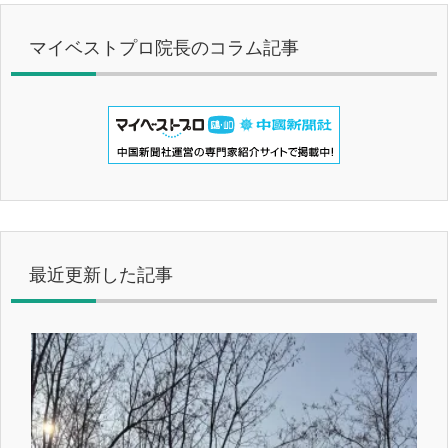
マイベストプロ院長のコラム記事
最近更新した記事