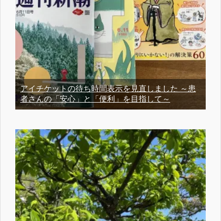
アイチケットの待ち時間表示を見直しました ～患
者さんの「安心」と「便利」を目指して～