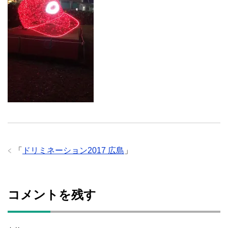
「
ドリミネーション2017 広島
」
コメントを残す