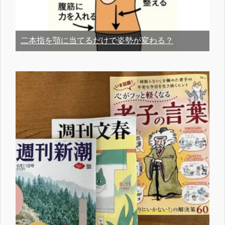
二本指を顎に当てるだけで姿勢が変わる？