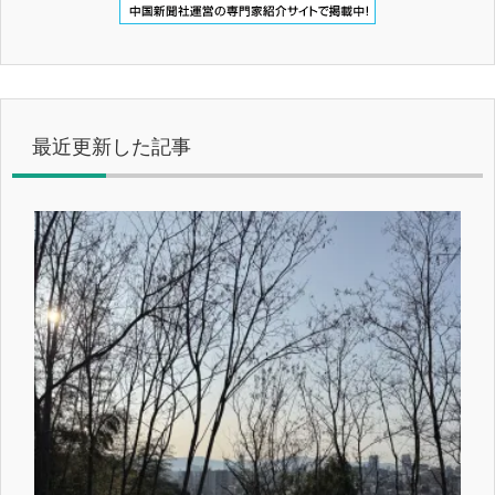
最近更新した記事