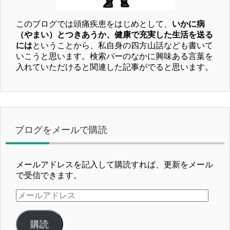
このブログでは頭痛疾患をはじめとして、
いかに病
（やまい）とつきあうか、健康で充実した生活を送る
には
ということから、私自身の四方山話なども書いて
いこうと思います。検索バーのなかに興味ある言葉を
入れていただけると関連した記事がでると思います。
ブログをメールで購読
メールアドレスを記入して購読すれば、更新をメール
で受信できます。
メ
ー
ル
購読
ア