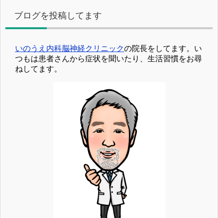
ブログを投稿してます
いのうえ内科脳神経クリニック
の院長をしてます。い
つもは患者さんから症状を聞いたり、生活習慣をお尋
ねしてます。