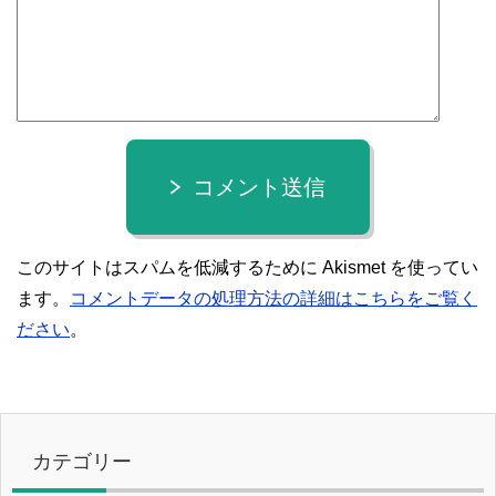
コメント送信
このサイトはスパムを低減するために Akismet を使ってい
ます。
コメントデータの処理方法の詳細はこちらをご覧く
ださい
。
カテゴリー