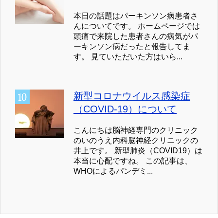
本日の話題はパーキンソン病患者さ
んについてです。 ホームページでは
頭痛で来院した患者さんの病気がパ
ーキンソン病だったと報告してま
す。 見ていただいた方はいら...
新型コロナウイルス感染症
（COVID-19）について
こんにちは脳神経専門のクリニック
のいのうえ内科脳神経クリニックの
井上です。 新型肺炎（COVID19）は
本当に心配ですね。 この記事は、
WHOによるパンデミ...