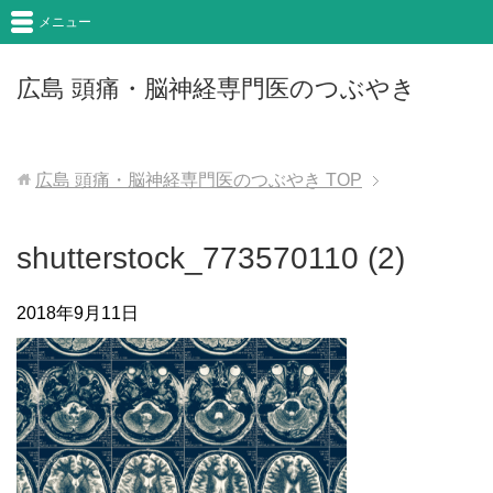
メニュー
広島 頭痛・脳神経専門医のつぶやき
広島 頭痛・脳神経専門医のつぶやき
TOP
shutterstock_773570110 (2)
2018年9月11日