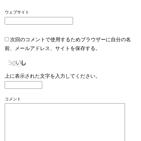
ウェブサイト
次回のコメントで使用するためブラウザーに自分の名
前、メールアドレス、サイトを保存する。
上に表示された文字を入力してください。
コメント