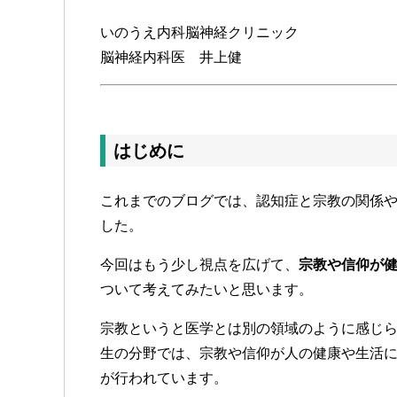
いのうえ内科脳神経クリニック
脳神経内科医 井上健
はじめに
これまでのブログでは、認知症と宗教の関係
した。
今回はもう少し視点を広げて、
宗教や信仰が
ついて考えてみたいと思います。
宗教というと医学とは別の領域のように感じ
生の分野では、宗教や信仰が人の健康や生活
が行われています。