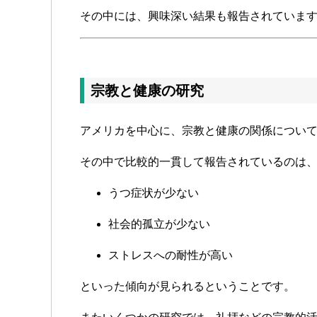
その中には、興味深い結果も報告されていま
宗教と健康の研究
アメリカを中心に、宗教と健康の関係につい
その中で比較的一貫して報告されているのは
うつ症状が少ない
社会的孤立が少ない
ストレスへの耐性が高い
といった傾向が見られるということです。