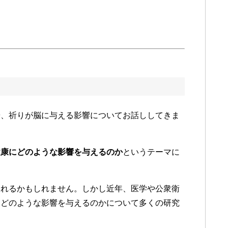
や、祈りが脳に与える影響についてお話ししてきま
健康にどのような影響を与えるのか
というテーマに
られるかもしれません。しかし近年、医学や公衆衛
にどのような影響を与えるのかについて多くの研究