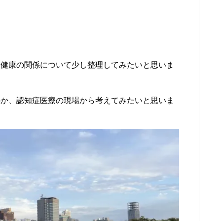
と健康の関係について少し整理してみたいと思いま
のか、認知症医療の現場から考えてみたいと思いま