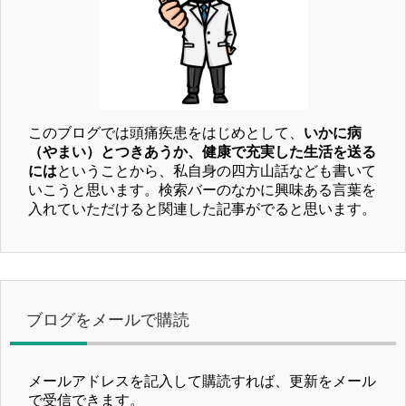
このブログでは頭痛疾患をはじめとして、
いかに病
（やまい）とつきあうか、健康で充実した生活を送る
には
ということから、私自身の四方山話なども書いて
いこうと思います。検索バーのなかに興味ある言葉を
入れていただけると関連した記事がでると思います。
ブログをメールで購読
メールアドレスを記入して購読すれば、更新をメール
で受信できます。