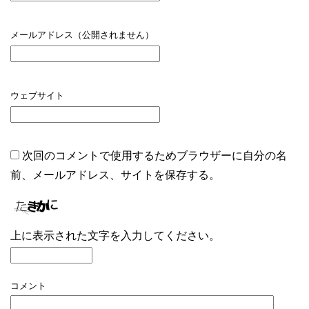
メールアドレス（公開されません）
ウェブサイト
次回のコメントで使用するためブラウザーに自分の名
前、メールアドレス、サイトを保存する。
上に表示された文字を入力してください。
コメント