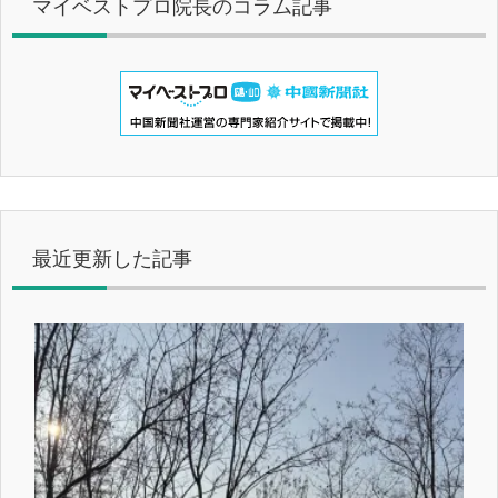
マイベストプロ院長のコラム記事
最近更新した記事