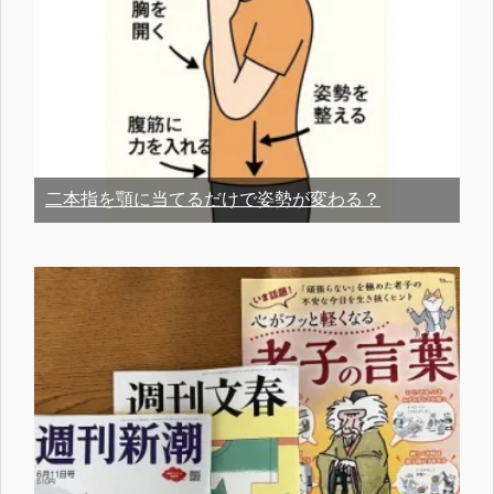
二本指を顎に当てるだけで姿勢が変わる？