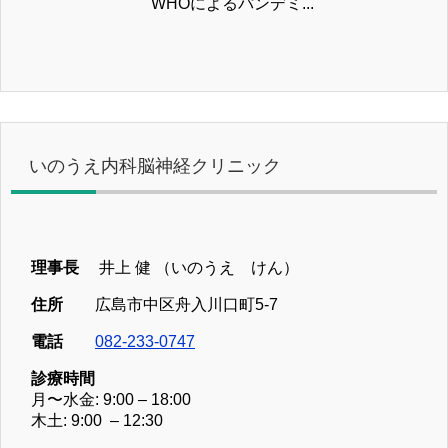
WHOによるパンデミ...
いのうえ内科脳神経クリニック
理事長
井上 健 （いのうえ けん）
住所
広島市中区舟入川口町5-7
電話
082-233-0747
診療時間
月〜水金: 9:00 – 18:00
木土: 9:00 – 12:30