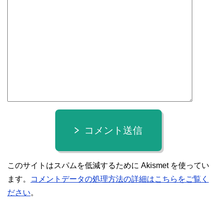
コメント送信
このサイトはスパムを低減するために Akismet を使ってい
ます。
コメントデータの処理方法の詳細はこちらをご覧く
ださい
。