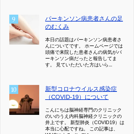
パーキンソン病患者さんの足
のむくみ
本日の話題はパーキンソン病患者さ
んについてです。 ホームページでは
頭痛で来院した患者さんの病気がパ
ーキンソン病だったと報告してま
す。 見ていただいた方はいら...
新型コロナウイルス感染症
（COVID-19）について
こんにちは脳神経専門のクリニック
のいのうえ内科脳神経クリニックの
井上です。 新型肺炎（COVID19）は
本当に心配ですね。 この記事は、