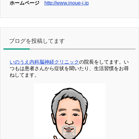
ホームページ
http://www.inoue-i.jp
ブログを投稿してます
いのうえ内科脳神経クリニック
の院長をしてます。い
つもは患者さんから症状を聞いたり、生活習慣をお尋
ねしてます。