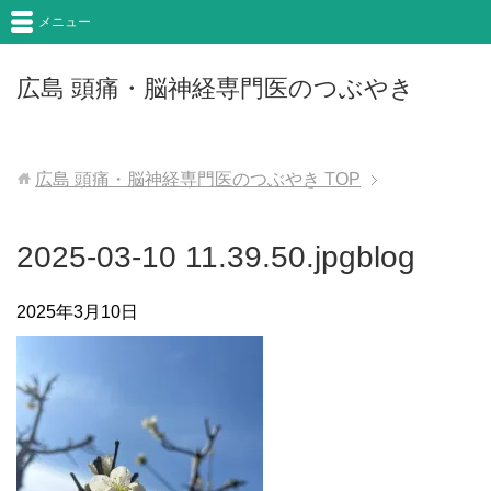
メニュー
広島 頭痛・脳神経専門医のつぶやき
広島 頭痛・脳神経専門医のつぶやき
TOP
2025-03-10 11.39.50.jpgblog
2025年3月10日