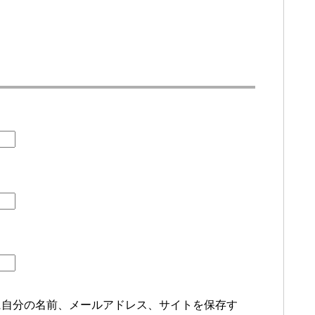
に自分の名前、メールアドレス、サイトを保存す