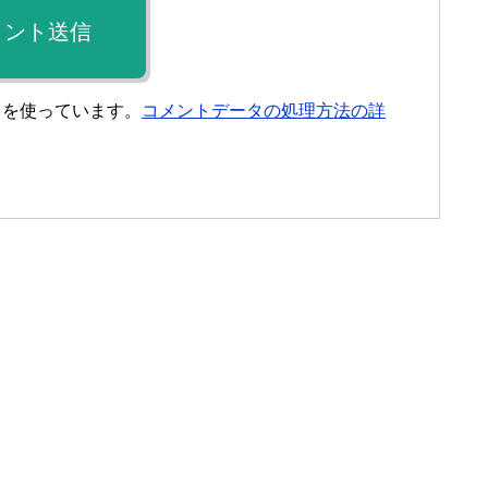
メント送信
t を使っています。
コメントデータの処理方法の詳