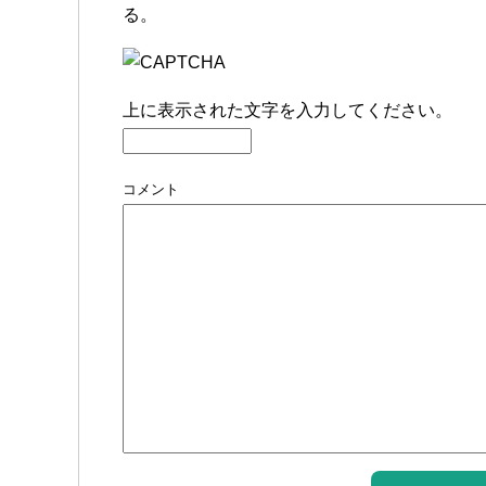
る。
上に表示された文字を入力してください。
コメント