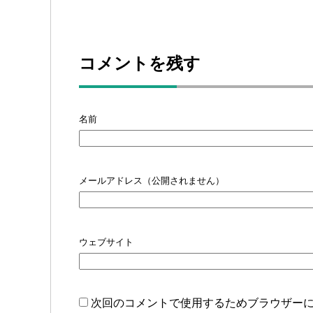
コメントを残す
名前
メールアドレス（公開されません）
ウェブサイト
次回のコメントで使用するためブラウザー