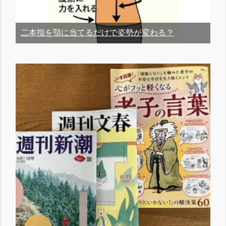
二本指を顎に当てるだけで姿勢が変わる？