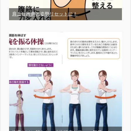
肩こり改善と姿勢リセットに！