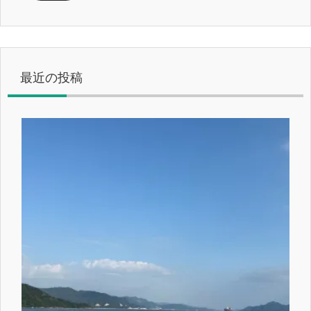
レ
ス
最近の投稿