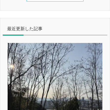
最近更新した記事