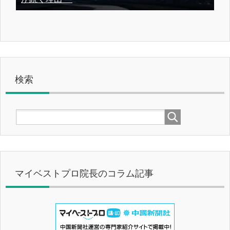
検索
マイベストプロ院長のコラム記事