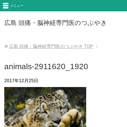
メニュー
広島 頭痛・脳神経専門医のつぶやき
広島 頭痛・脳神経専門医のつぶやき
TOP
animals-2911620_1920
2017年12月25日