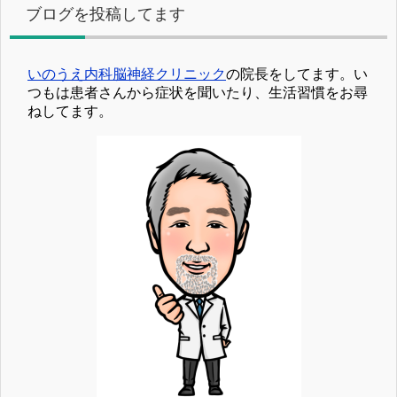
ブログを投稿してます
いのうえ内科脳神経クリニック
の院長をしてます。い
つもは患者さんから症状を聞いたり、生活習慣をお尋
ねしてます。