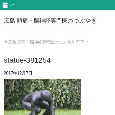
メニュー
広島 頭痛・脳神経専門医のつぶやき
広島 頭痛・脳神経専門医のつぶやき
TOP
statue-381254
2017年12月7日