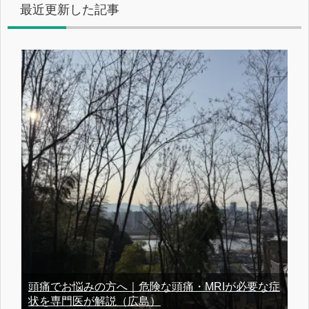
最近更新した記事
頭痛でお悩みの方へ｜危険な頭痛・MRIが必要な症
状を専門医が解説（広島）