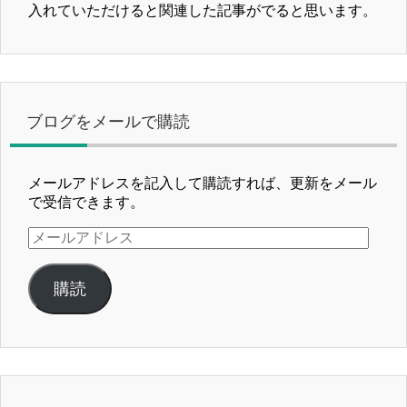
入れていただけると関連した記事がでると思います。
ブログをメールで購読
メールアドレスを記入して購読すれば、更新をメール
で受信できます。
メ
ー
ル
購読
ア
ド
レ
ス