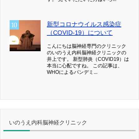
新型コロナウイルス感染症
（COVID-19）について
こんにちは脳神経専門のクリニック
のいのうえ内科脳神経クリニックの
井上です。 新型肺炎（COVID19）は
本当に心配ですね。 この記事は、
WHOによるパンデミ...
いのうえ内科脳神経クリニック