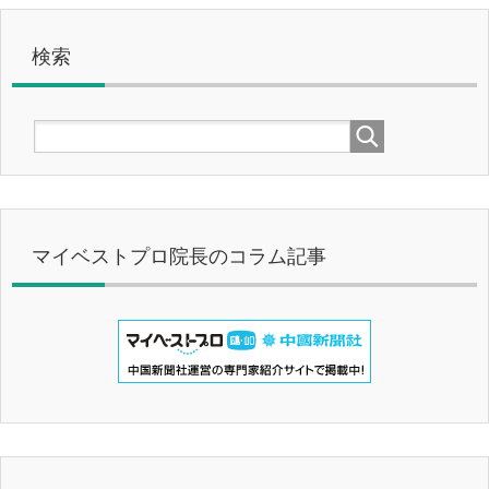
検索
マイベストプロ院長のコラム記事