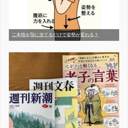
二本指を顎に当てるだけで姿勢が変わる？