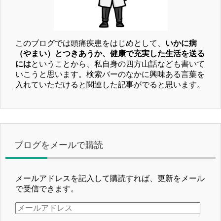
このブログでは頭痛疾患をはじめとして、
いかに病
（やまい）とつきあうか、健康で充実した生活を送る
には
ということから、私自身の四方山話なども書いて
いこうと思います。検索バーのなかに興味ある言葉を
入れていただけると関連した記事がでると思います。
ブログをメールで購読
メールアドレスを記入して購読すれば、更新をメール
で受信できます。
メ
ー