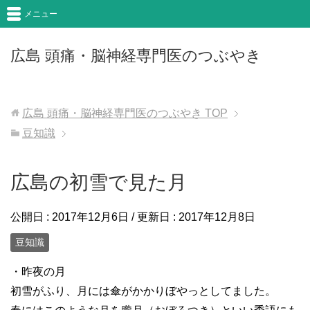
メニュー
広島 頭痛・脳神経専門医のつぶやき
広島 頭痛・脳神経専門医のつぶやき
TOP
豆知識
広島の初雪で見た月
公開日 :
2017年12月6日
/ 更新日 :
2017年12月8日
豆知識
・昨夜の月
初雪がふり、月には傘がかかりぼやっとしてました。