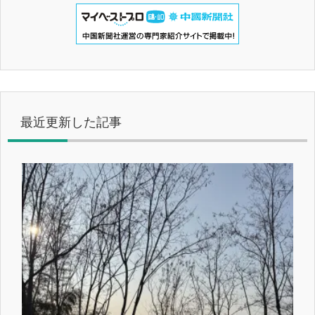
最近更新した記事