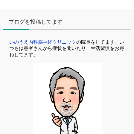
ブログを投稿してます
いのうえ内科脳神経クリニック
の院長をしてます。い
つもは患者さんから症状を聞いたり、生活習慣をお尋
ねしてます。