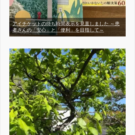
アイチケットの待ち時間表示を見直しました ～患
者さんの「安心」と「便利」を目指して～