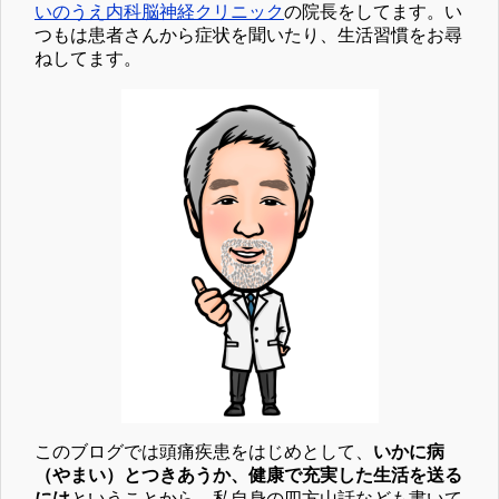
いのうえ内科脳神経クリニック
の院長をしてます。い
つもは患者さんから症状を聞いたり、生活習慣をお尋
ねしてます。
このブログでは頭痛疾患をはじめとして、
いかに病
（やまい）とつきあうか、健康で充実した生活を送る
には
ということから、私自身の四方山話なども書いて