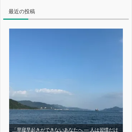
最近の投稿
「早寝早起きができないあなたへ ― 人は習慣だけ