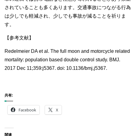
されていることも多くあります。交通事故につながる行為
は少しでも軽減され、少しでも事故が減ることを祈りま
す。
【参考文献】
Redelmeier DA et al. The full moon and motorcycle related
mortality: population based double control study. BMJ.
2017 Dec 11;359:j5367. doi: 10.1136/bmj.j5367.
共有:
Facebook
X
関連