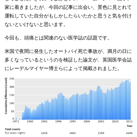
家に着きましたが、今回の記事に出会い、景色に見とれて
運転していた自分がもしかしたらいたかと思うと気を付け
ないといけないと思います。
今回も、頭痛とは関連のない医学誌の話題です。
米国で夜間に発生したオートバイ死亡事故が、満月の日に
多くなっているというのを検証した論文が、英国医学会誌
にレーデルマイヤー博士らによって掲載されました。