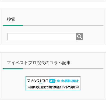
検索
マイベストプロ院長のコラム記事