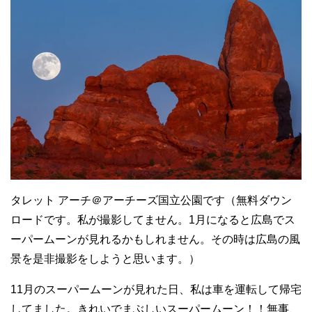
タレット アーチ＠アーチーズ国立公園です（無料ダウン
ロードです。私が撮影してません。1月になると広島でス
ーパームーンが見れるかもしれません。その時は広島の風
景を是非撮影をしようと思います。）
11月のスーパームーンが見れた日、私は車を運転して帰宅
してました。きれいでまぶしいスーパームーン！！無事、