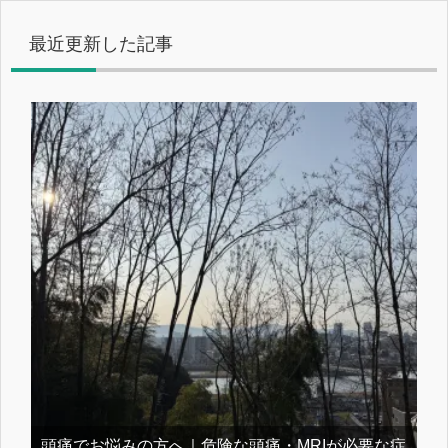
最近更新した記事
頭痛でお悩みの方へ｜危険な頭痛・MRIが必要な症