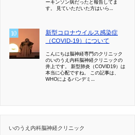
ーキンソン病だったと報告してま
す。 見ていただいた方はいら...
新型コロナウイルス感染症
（COVID-19）について
こんにちは脳神経専門のクリニック
のいのうえ内科脳神経クリニックの
井上です。 新型肺炎（COVID19）は
本当に心配ですね。 この記事は、
WHOによるパンデミ...
いのうえ内科脳神経クリニック