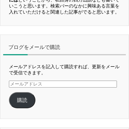
いこうと思います。検索バーのなかに興味ある言葉を
入れていただけると関連した記事がでると思います。
ブログをメールで購読
メールアドレスを記入して購読すれば、更新をメール
で受信できます。
メ
ー
ル
購読
ア
ド
レ
ス