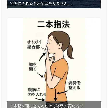
で評価されるものではありません」
二本指を顎に当てるだけで姿勢が変わる？