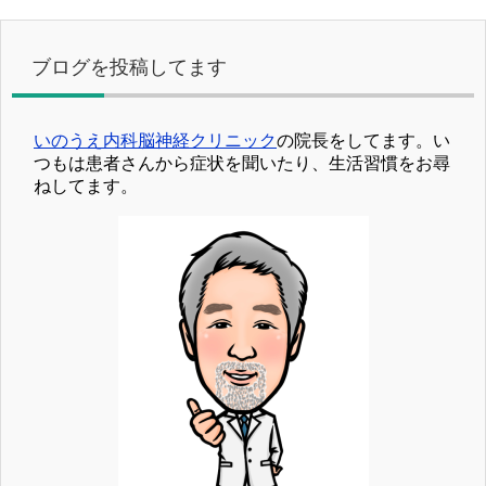
ブログを投稿してます
いのうえ内科脳神経クリニック
の院長をしてます。い
つもは患者さんから症状を聞いたり、生活習慣をお尋
ねしてます。