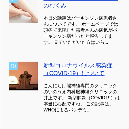
のむくみ
本日の話題はパーキンソン病患者さ
んについてです。 ホームページでは
頭痛で来院した患者さんの病気がパ
ーキンソン病だったと報告してま
す。 見ていただいた方はいら...
新型コロナウイルス感染症
（COVID-19）について
こんにちは脳神経専門のクリニック
のいのうえ内科脳神経クリニックの
井上です。 新型肺炎（COVID19）は
本当に心配ですね。 この記事は、
WHOによるパンデミ...