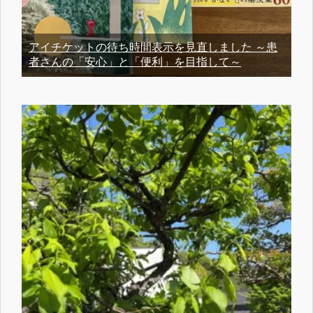
アイチケットの待ち時間表示を見直しました ～患
者さんの「安心」と「便利」を目指して～