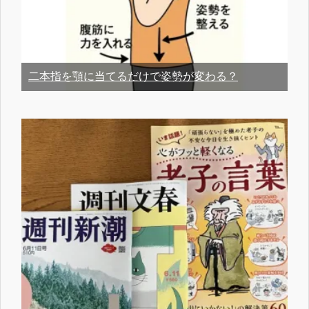
二本指を顎に当てるだけで姿勢が変わる？