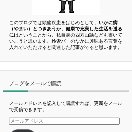
このブログでは頭痛疾患をはじめとして、
いかに病
（やまい）とつきあうか、健康で充実した生活を送る
には
ということから、私自身の四方山話なども書いて
いこうと思います。検索バーのなかに興味ある言葉を
入れていただけると関連した記事がでると思います。
ブログをメールで購読
メールアドレスを記入して購読すれば、更新をメール
で受信できます。
メ
ー