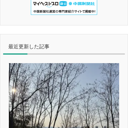
最近更新した記事